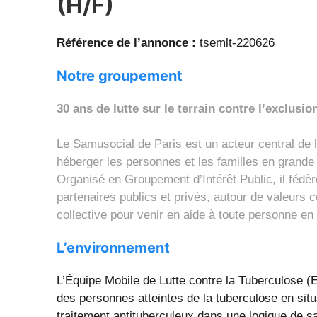
(H/F)
Référence de l’annonce :
tsemlt-220626
Notre groupement
30 ans de lutte sur le terrain contre l’exclusio
Le Samusocial de Paris est un acteur central de la 
héberger les personnes et les familles en grande
Organisé en Groupement d’Intérêt Public, il fédèr
partenaires publics et privés, autour de valeurs co
collective pour venir en aide à toute personne en s
L’environnement
L’Équipe Mobile de Lutte contre la Tuberculose (E
des personnes atteintes de la tuberculose en situa
traitement antituberculeux dans une logique de sa