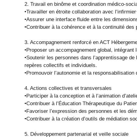
2. Travail en binôme et coordination médico-soci
•Travailler en étroite collaboration avec l’infirmie
•Assurer une interface fluide entre les dimension
•Contribuer à la cohérence et à la continuité des
3. Accompagnement renforcé en ACT Hébergeme
•Proposer un accompagnement global, intégrant le 
•Soutenir les personnes dans l’apprentissage de 
repères collectifs et individuels.
•Promouvoir l’autonomie et la responsabilisation 
4. Actions collectives et transversales
•Participer à la conception et à l’animation d’ateli
•Contribuer à l’Éducation Thérapeutique du Patie
•Favoriser l’expression des personnes et les dém
•Contribuer à la création d’outils de médiation soc
5. Développement partenarial et veille sociale