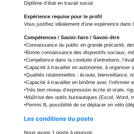
Diplôme d’état en travail social
Expérience requise pour le profil
Vous justifiez idéalement d'une expérience dans l
Compétences / Savoir-faire / Savoir-être
•Connaissance du public en grande précarité, des 
•Bonne connaissance des dispositifs sociaux, mé
•Compétence dans la conduite d’entretiens, l’éval
•Capacité à travailler en autonomie, à organiser 
•Qualités relationnelles : écoute, bienveillance, 
•Capacité à travailler en binôme avec l’infirmier·e 
•Très bon niveau d’expression écrite et orale, rig
•Maîtrise des outils bureautiques (Excel, Word, 
•Permis B, possibilité de se déplacer en vélo (d
Les conditions du poste
Nous avons 1 poste à pourvoir.