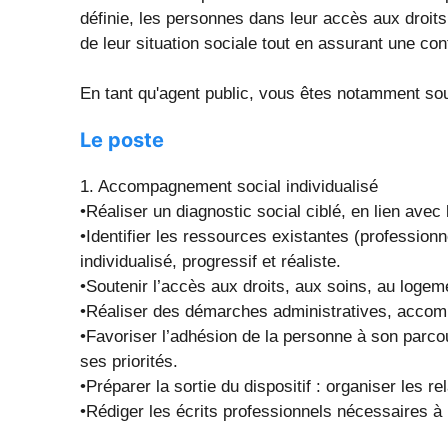
définie, les personnes dans leur accès aux droits,
de leur situation sociale tout en assurant une con
En tant qu'agent public, vous êtes notamment soum
Le poste
1. Accompagnement social individualisé
•Réaliser un diagnostic social ciblé, en lien avec
•Identifier les ressources existantes (professionn
individualisé, progressif et réaliste.
•Soutenir l’accès aux droits, aux soins, au logem
•Réaliser des démarches administratives, accom
•Favoriser l’adhésion de la personne à son parco
ses priorités.
•Préparer la sortie du dispositif : organiser les re
•Rédiger les écrits professionnels nécessaires à la