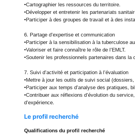
•Cartographier les ressources du territoire.
•Développer et entretenir les partenariats sanitai
•Participer à des groupes de travail et à des ins
6. Partage d’expertise et communication
•Participer à la sensibilisation à la tuberculose 
•Valoriser et faire connaître le rôle de l’EMLT.
•Soutenir les professionnels partenaires dans la
7. Suivi d’activité et participation à l’évaluation
•Mettre à jour les outils de suivi social (dossiers
•Participer aux temps d’analyse des pratiques, bil
•Contribuer aux réflexions d’évolution du service
d’expérience.
Le profil recherché
Qualifications du profil recherché