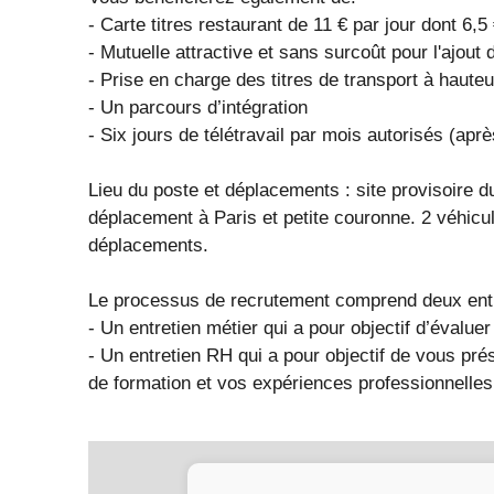
- Carte titres restaurant de 11 € par jour dont 6,
- Mutuelle attractive et sans surcoût pour l'ajout d
- Prise en charge des titres de transport à haute
- Un parcours d’intégration
- Six jours de télétravail par mois autorisés (apr
Lieu du poste et déplacements : site provisoire du
déplacement à Paris et petite couronne. 2 véhicul
déplacements.
Le processus de recrutement comprend deux entr
- Un entretien métier qui a pour objectif d’évalue
- Un entretien RH qui a pour objectif de vous pré
de formation et vos expériences professionnelles e