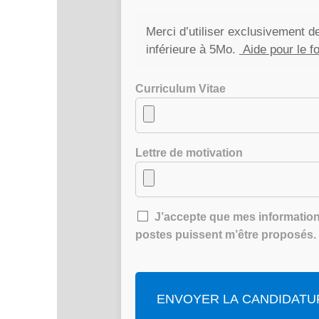
Merci d’utiliser exclusivement d
inférieure à 5Mo.
Aide pour le f
Curriculum Vitae
Lettre de motivation
J’accepte que mes information
postes puissent m’être proposés.
ENVOYER LA CANDIDATU