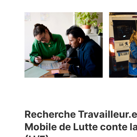
Recherche Travailleur.e
Mobile de Lutte conte l