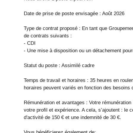
Date de prise de poste envisagée : Août 2026
Type de contrat proposé : En tant que Groupemen
de contrats suivants :
- CDI
- Une mise à disposition ou un détachement pourr
Statut du poste : Assimilé cadre
Temps de travail et horaires : 35 heures en roule
horaires peuvent variés en fonction des besoins 
Rémunération et avantages : Votre rémunération 
votre profil et expérience. A cela, s’ajoutent : l
d'activité de 150 € et une indemnité de 30 €.
Vous bénéficierez également de: