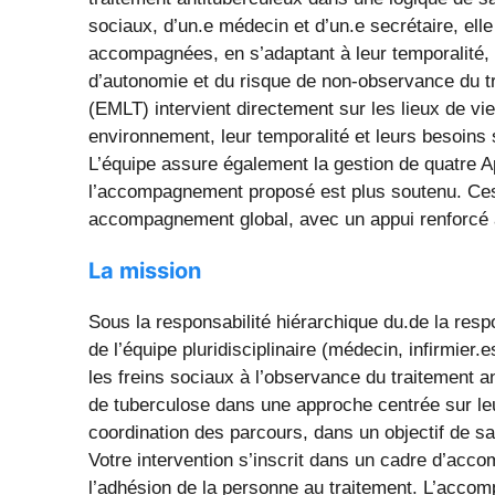
sociaux, d’un.e médecin et d’un.e secrétaire, ell
accompagnées, en s’adaptant à leur temporalité, 
d’autonomie et du risque de non-observance du tr
(EMLT) intervient directement sur les lieux de v
environnement, leur temporalité et leurs besoins 
L’équipe assure également la gestion de quatre 
l’accompagnement proposé est plus soutenu. Ces
accompagnement global, avec un appui renforcé à 
La mission
Sous la responsabilité hiérarchique du.de la res
de l’équipe pluridisciplinaire (médecin, infirmier
les freins sociaux à l’observance du traitement 
de tuberculose dans une approche centrée sur le
coordination des parcours, dans un objectif de sa
Votre intervention s’inscrit dans un cadre d’acco
l’adhésion de la personne au traitement. L’accom