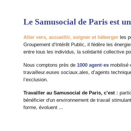
Le Samusocial de Paris est un 
Aller vers, accueillir, soigner et héberger
les p
Groupement d’Intérêt Public, il fédère les énergi
entre tous les individus, la solidarité collective 
Nous comptons près de
1000 agent·es
mobilisé·e
travailleur.euses sociaux.ales, d’agents techniqu
l’exclusion.
Travailler au Samusocial de Paris, c’est :
partic
bénéficier d'un environnement de travail stimulan
forme, évoluent ...