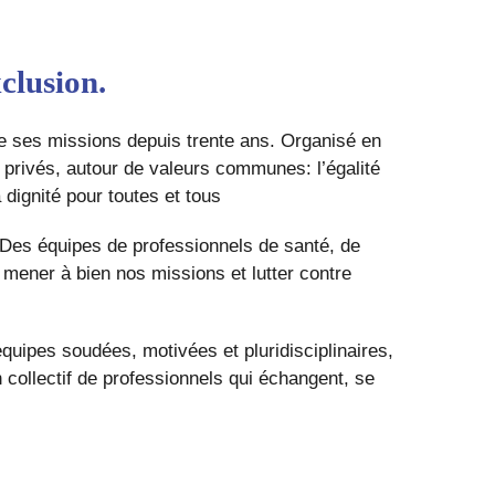
clusion.
e ses missions depuis trente ans. Organisé en
t privés, autour de valeurs communes: l’égalité
a dignité pour toutes et tous
. Des équipes de professionnels de santé, de
 mener à bien nos missions et lutter contre
equipes soudées, motivées et pluridisciplinaires,
 collectif de professionnels qui échangent, se