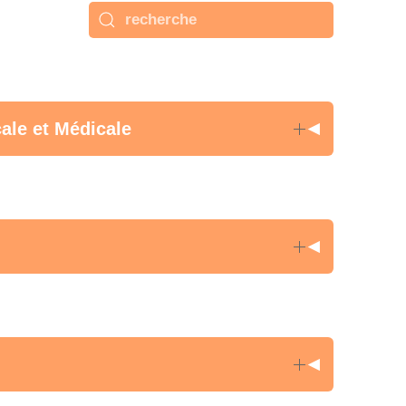
ale et Médicale